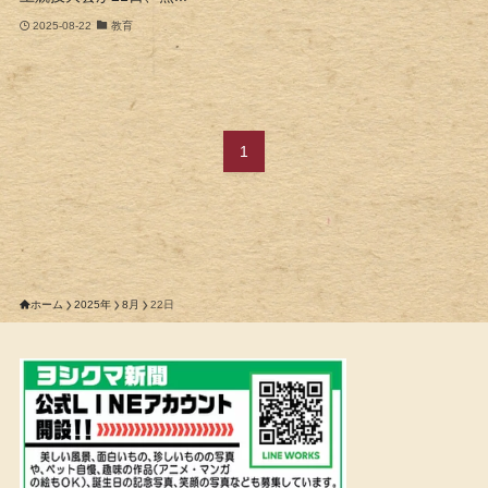
2025-08-22
教育
1
ホーム
2025年
8月
22日