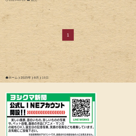
1
ホーム
2025年
8月
16日