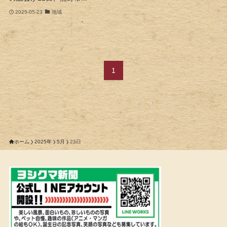
2025-05-23
地域
1
ホーム
2025年
5月
23日