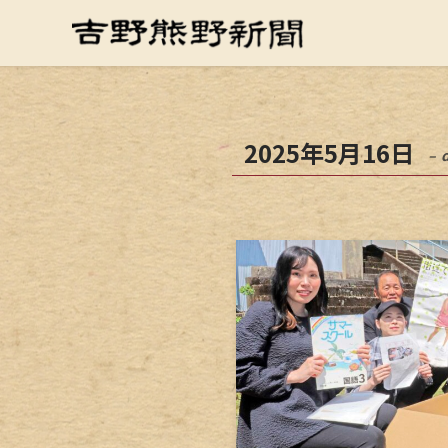
2025年5月16日
– 