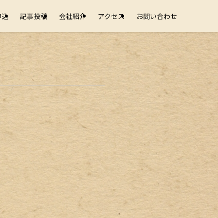
申込
記事投稿
会社紹介
アクセス
お問い合わせ