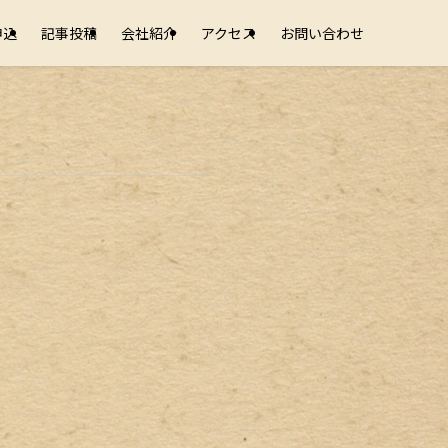
申込
記事投稿
会社紹介
アクセス
お問い合わせ