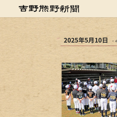
2025年5月10日
– 