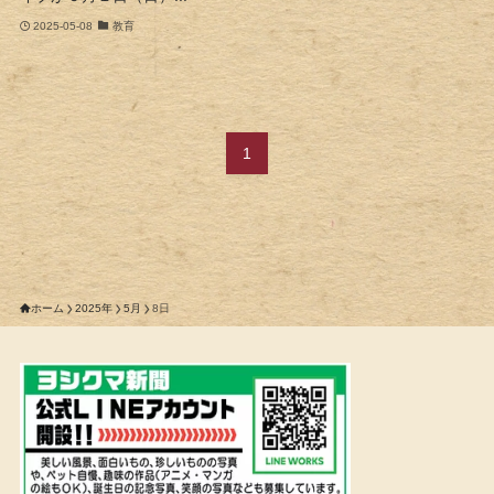
2025-05-08
教育
1
ホーム
2025年
5月
8日