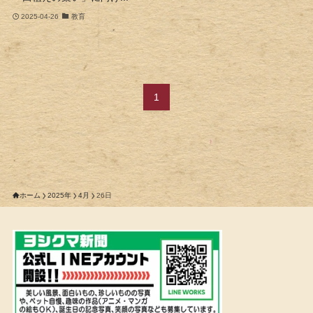
2025-04-26
教育
1
ホーム
2025年
4月
26日