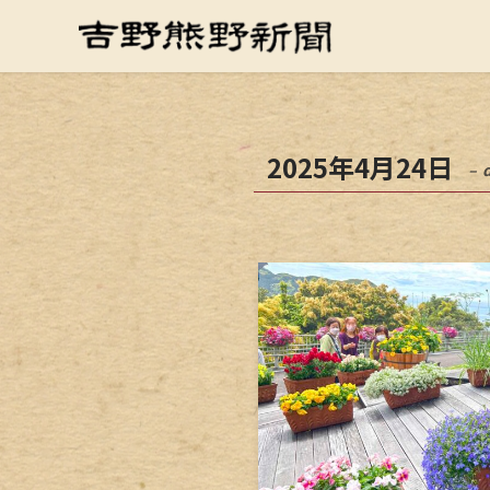
2025年4月24日
– 