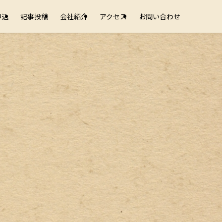
申込
記事投稿
会社紹介
アクセス
お問い合わせ