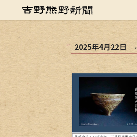
2025年4月22日
– 