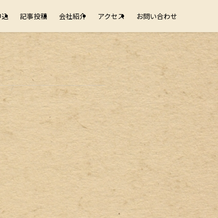
申込
記事投稿
会社紹介
アクセス
お問い合わせ