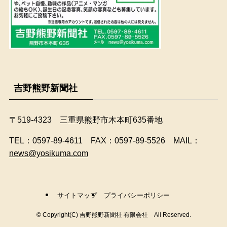
吉野熊野新聞社
〒519-4323 三重県熊野市木本町635番地
​TEL：0597-89-4611 FAX：0597-89-5526 MAIL：
news@yosikuma.com
サイトマップ
プライバシーポリシー
©
Copyright(C) 吉野熊野新聞社 有限会社 All Reserved.