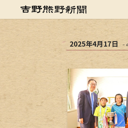
2025年4月17日
– 