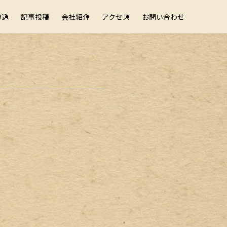
申込
記事投稿
会社紹介
アクセス
お問い合わせ