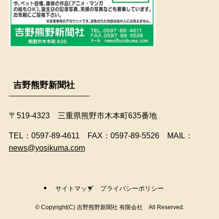
吉野熊野新聞社
〒519-4323 三重県熊野市木本町635番地
​TEL：0597-89-4611 FAX：0597-89-5526 MAIL：
news@yosikuma.com
サイトマップ
プライバシーポリシー
©
Copyright(C) 吉野熊野新聞社 有限会社 All Reserved.