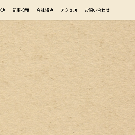
申込
記事投稿
会社紹介
アクセス
お問い合わせ