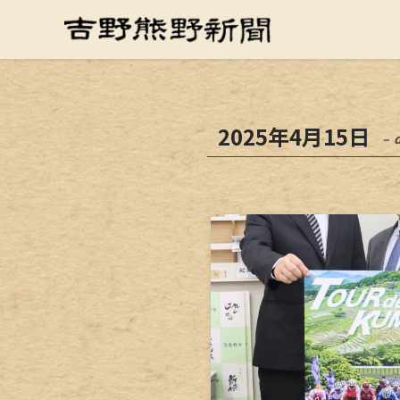
2025年4月15日
– 