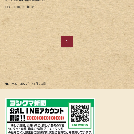
2025-04-02
政治
1
ホーム
2025年
4月
2日