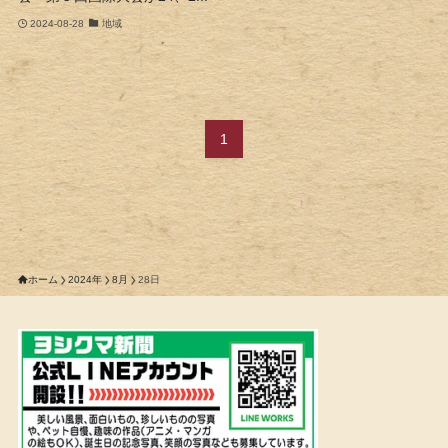
2024-08-28
地域
1
ホーム
2024年
8月
28日