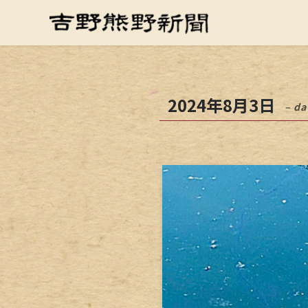
2024年8月3日
– da