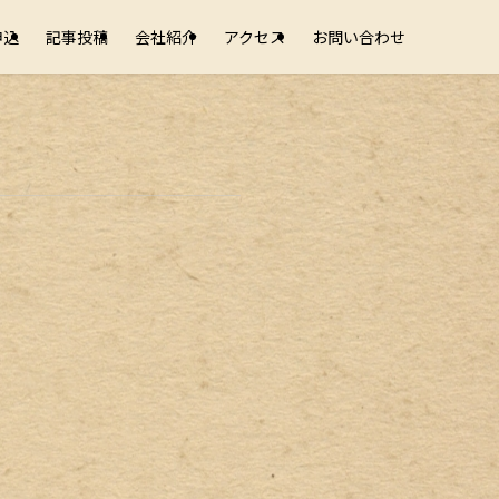
申込
記事投稿
会社紹介
アクセス
お問い合わせ