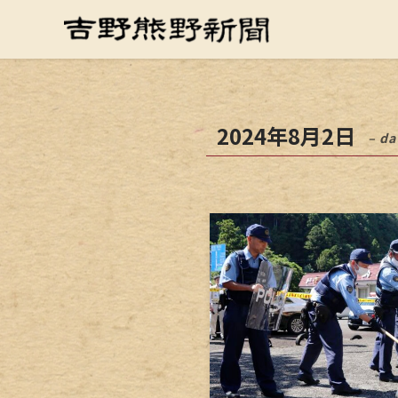
2024年8月2日
– da