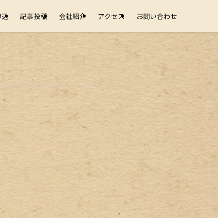
申込
記事投稿
会社紹介
アクセス
お問い合わせ