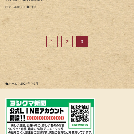
2024-06-01
地域
1
2
3
ホーム
2024年
6月