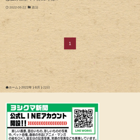
2022-06-22
政治
1
ホーム
2022年
6月
22日