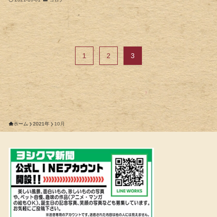
1
2
3
ホーム
2021年
10月