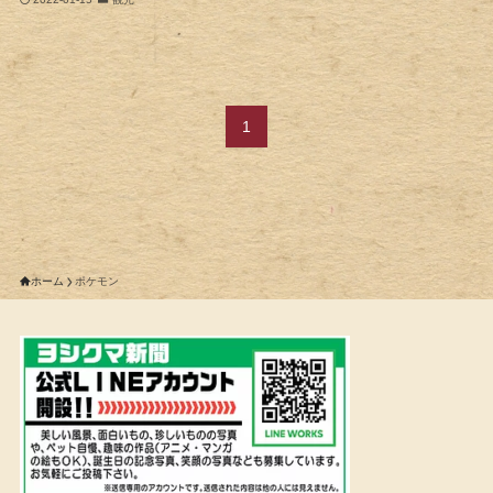
1
ホーム
ポケモン