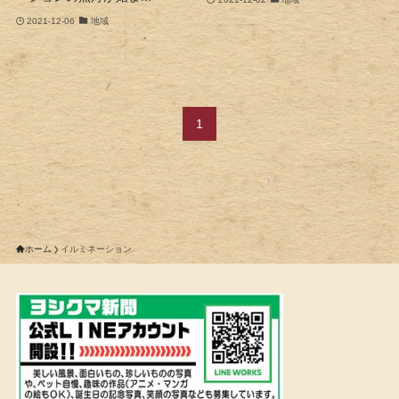
2021-12-06
地域
1
ホーム
イルミネーション