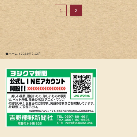
1
2
ホーム
2024年
12月