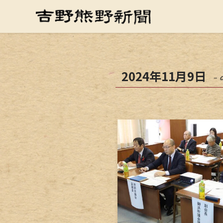
2024年11月9日
– 