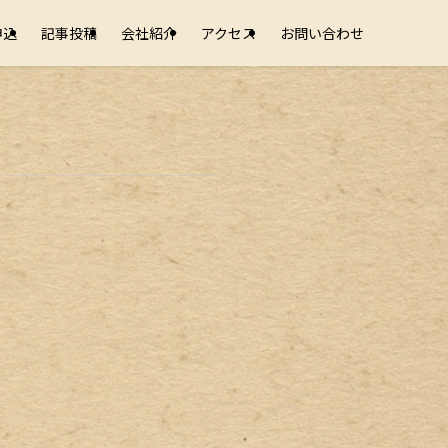
申込
記事投稿
会社紹介
アクセス
お問い合わせ