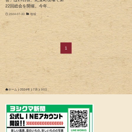
22回総会を開催。今年...
2024-07-30
地域
1
ホーム
2024年
7月
30日