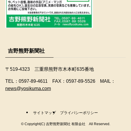
吉野熊野新聞社
〒519-4323 三重県熊野市木本町635番地
​TEL：0597-89-4611 FAX：0597-89-5526 MAIL：
news@yosikuma.com
サイトマップ
プライバシーポリシー
©
Copyright(C) 吉野熊野新聞社 有限会社 All Reserved.