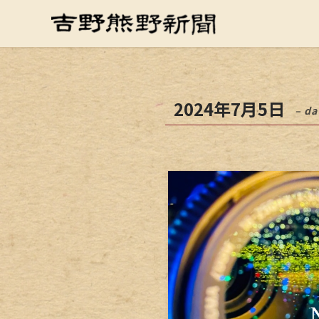
2024年7月5日
– da