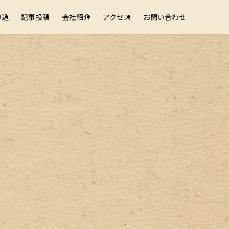
申込
記事投稿
会社紹介
アクセス
お問い合わせ