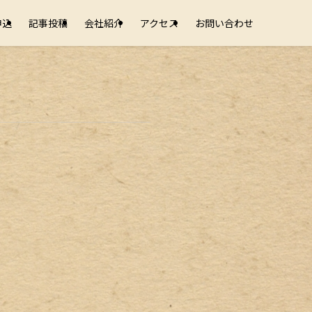
申込
記事投稿
会社紹介
アクセス
お問い合わせ