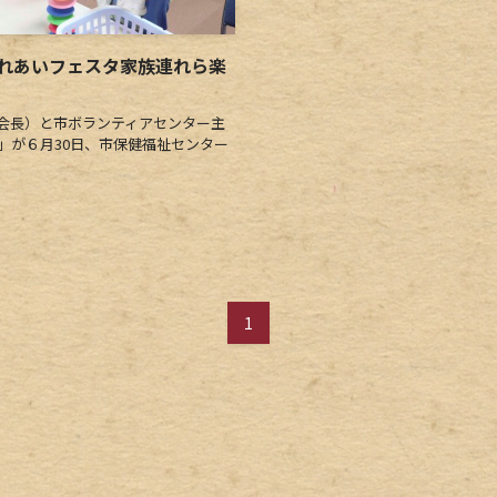
れあいフェスタ家族連れら楽
会長）と市ボランティアセンター主
」が６月30日、市保健福祉センター
1