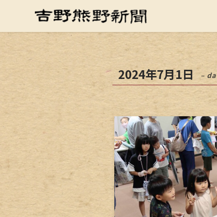
2024年7月1日
– da