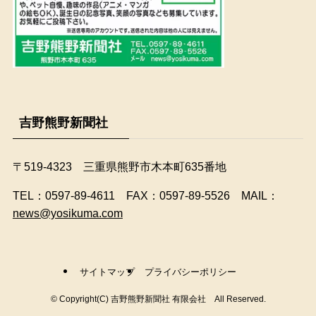
吉野熊野新聞社
〒519-4323 三重県熊野市木本町635番地
​TEL：0597-89-4611 FAX：0597-89-5526 MAIL：
news@yosikuma.com
サイトマップ
プライバシーポリシー
©
Copyright(C) 吉野熊野新聞社 有限会社 All Reserved.